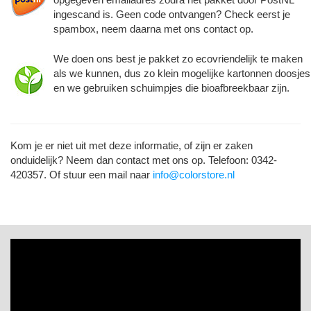
ingescand is. Geen code ontvangen? Check eerst je
spambox, neem daarna met ons contact op.
We doen ons best je pakket zo ecovriendelijk te maken
als we kunnen, dus zo klein mogelijke kartonnen doosjes
en we gebruiken schuimpjes die bioafbreekbaar zijn.
Kom je er niet uit met deze informatie, of zijn er zaken
onduidelijk? Neem dan contact met ons op. Telefoon: 0342-
420357. Of stuur een mail naar
info@colorstore.nl