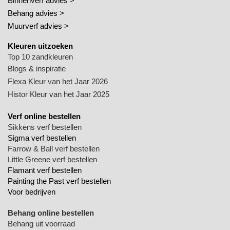
Binnenverf advies >
Behang advies >
Muurverf advies >
Kleuren uitzoeken
Top 10 zandkleuren
Blogs & inspiratie
Flexa Kleur van het Jaar 2026
Histor Kleur van het Jaar 2025
Verf online bestellen
Sikkens verf bestellen
Sigma verf bestellen
Farrow & Ball verf bestellen
Little Greene verf bestellen
Flamant verf bestellen
Painting the Past verf bestellen
Voor bedrijven
Behang online bestellen
Behang uit voorraad