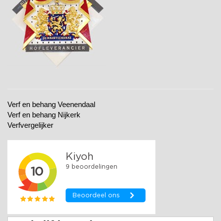
Verf en behang Veenendaal
Verf en behang Nijkerk
Verfvergelijker