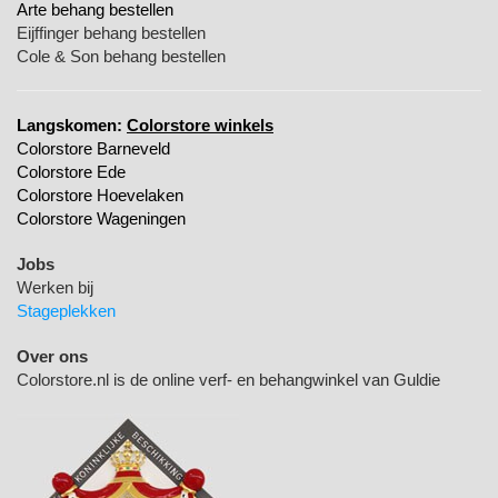
Arte behang bestellen
Eijffinger behang bestellen
Cole & Son behang bestellen
Langskomen:
Colorstore winkels
Colorstore Barneveld
Colorstore Ede
Colorstore Hoevelaken
Colorstore Wageningen
Jobs
Werken bij
Stageplekken
Over ons
Colorstore.nl is de online verf- en behangwinkel van Guldie