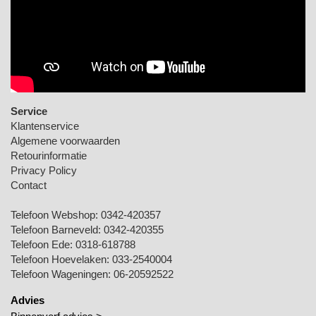
Service
Klantenservice
Algemene voorwaarden
Retourinformatie
Privacy Policy
Contact
Telefoon Webshop:
0342-420357
Telefoon Barneveld:
0342-420355
Telefoon Ede:
0318-618788
Telefoon Hoevelaken:
033-2540004
Telefoon Wageningen:
06-20592522
Advies