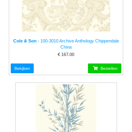
Cole & Son
- 100-3010 Archive Anthology Chippendale
China
€ 167.00
Bekijken
Bestellen