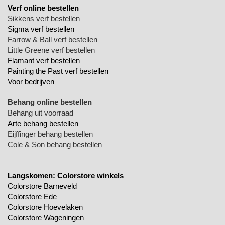
Verf online bestellen
Sikkens verf bestellen
Sigma verf bestellen
Farrow & Ball verf bestellen
Little Greene verf bestellen
Flamant verf bestellen
Painting the Past verf bestellen
Voor bedrijven
Behang online bestellen
Behang uit voorraad
Arte behang bestellen
Eijffinger behang bestellen
Cole & Son behang bestellen
Langskomen:
Colorstore winkels
Colorstore Barneveld
Colorstore Ede
Colorstore Hoevelaken
Colorstore Wageningen