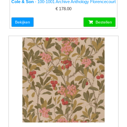
Cole & Son
- 100-1001 Archive Anthology Florencecourt
€ 178.00
Bekijken
Bestellen