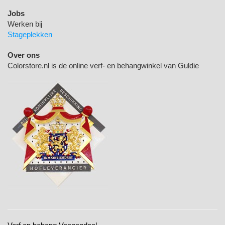
Jobs
Werken bij
Stageplekken
Over ons
Colorstore.nl is de online verf- en behangwinkel van Guldie