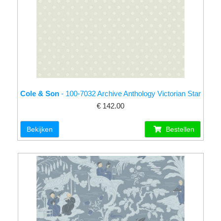
Cole & Son
- 100-7032 Archive Anthology Victorian Star
€ 142.00
Bekijken
Bestellen