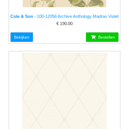
Cole & Son
- 100-12056 Archive Anthology Madras Violet
€ 190.00
Bekijken
Bestellen