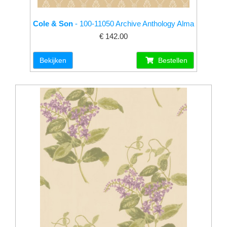
Cole & Son
- 100-11050 Archive Anthology Alma
€ 142.00
Bekijken
Bestellen