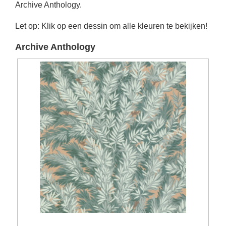
Archive Anthology.
Let op: Klik op een dessin om alle kleuren te bekijken!
Archive Anthology