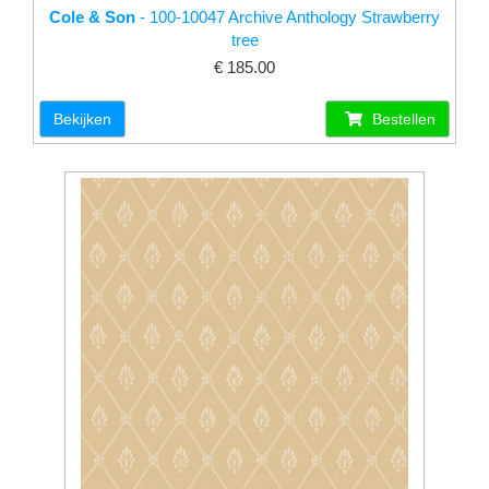
Cole & Son
- 100-10047 Archive Anthology Strawberry
tree
€ 185.00
Bekijken
Bestellen