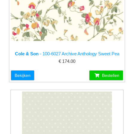
Cole & Son
- 100-6027 Archive Anthology Sweet Pea
€ 174.00
Bekijken
Bestellen