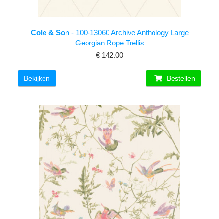
Cole & Son
- 100-13060 Archive Anthology Large
Georgian Rope Trellis
€ 142.00
Bekijken
Bestellen