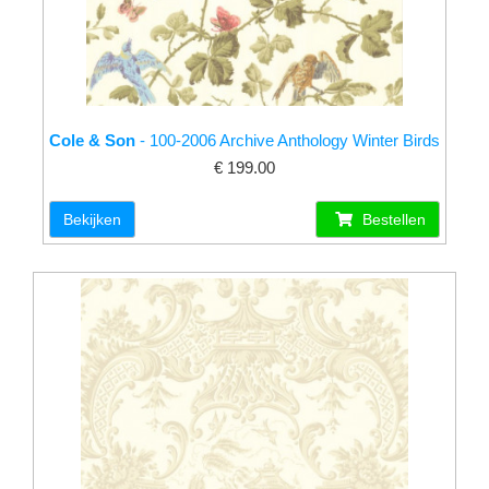
Cole & Son
- 100-2006 Archive Anthology Winter Birds
€ 199.00
Bekijken
Bestellen