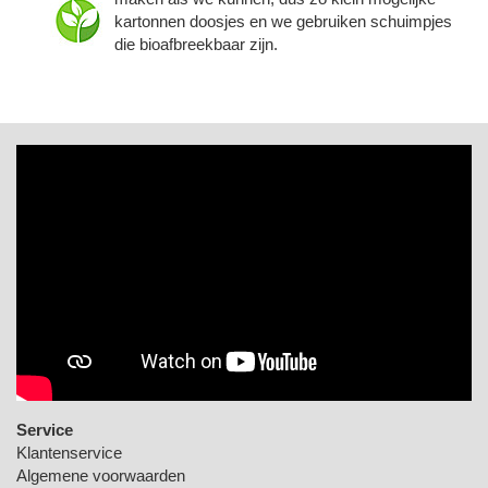
kartonnen doosjes en we gebruiken schuimpjes
die bioafbreekbaar zijn.
Service
Klantenservice
Algemene voorwaarden