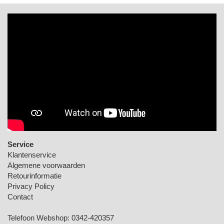
Service
Klantenservice
Algemene voorwaarden
Retourinformatie
Privacy Policy
Contact
Telefoon Webshop:
0342-420357