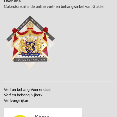
Over ons
Colorstore.nl is de online verf- en behangwinkel van Guldie
Verf en behang Veenendaal
Verf en behang Nijkerk
Verfvergelijker