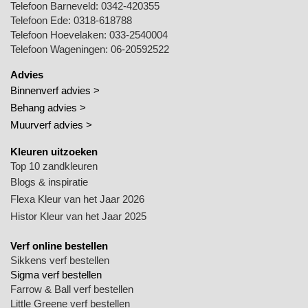
Telefoon Barneveld:
0342-420355
Telefoon Ede:
0318-618788
Telefoon Hoevelaken:
033-2540004
Telefoon Wageningen:
06-20592522
Advies
Binnenverf advies >
Behang advies >
Muurverf advies >
Kleuren uitzoeken
Top 10 zandkleuren
Blogs & inspiratie
Flexa Kleur van het Jaar 2026
Histor Kleur van het Jaar 2025
Verf online bestellen
Sikkens verf bestellen
Sigma verf bestellen
Farrow & Ball verf bestellen
Little Greene verf bestellen