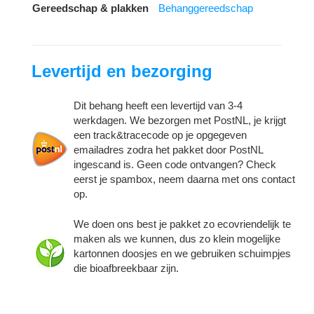
Gereedschap & plakken
Behanggereedschap
Levertijd en bezorging
Dit behang heeft een levertijd van 3-4
werkdagen. We bezorgen met PostNL, je krijgt
een track&tracecode op je opgegeven
emailadres zodra het pakket door PostNL
ingescand is. Geen code ontvangen? Check
eerst je spambox, neem daarna met ons contact
op.
We doen ons best je pakket zo ecovriendelijk te
maken als we kunnen, dus zo klein mogelijke
kartonnen doosjes en we gebruiken schuimpjes
die bioafbreekbaar zijn.