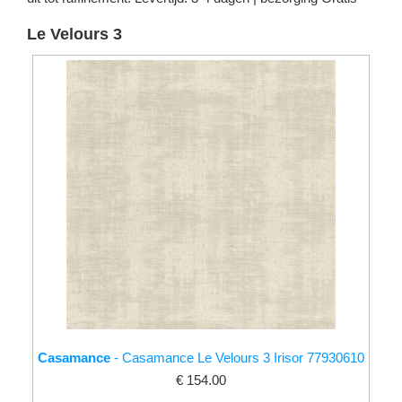
Le Velours 3
Casamance
- Casamance Le Velours 3 Irisor 77930610
€ 154.00