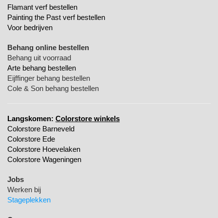
Flamant verf bestellen
Painting the Past verf bestellen
Voor bedrijven
Behang online bestellen
Behang uit voorraad
Arte behang bestellen
Eijffinger behang bestellen
Cole & Son behang bestellen
Langskomen:
Colorstore winkels
Colorstore Barneveld
Colorstore Ede
Colorstore Hoevelaken
Colorstore Wageningen
Jobs
Werken bij
Stageplekken