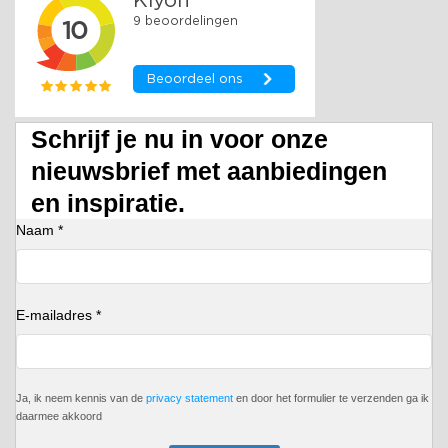
Schrijf je nu in voor onze
nieuwsbrief met aanbiedingen
en inspiratie.
Naam *
E-mailadres *
Ja, ik neem kennis van de
privacy statement
en door het formulier te verzenden ga ik
daarmee akkoord