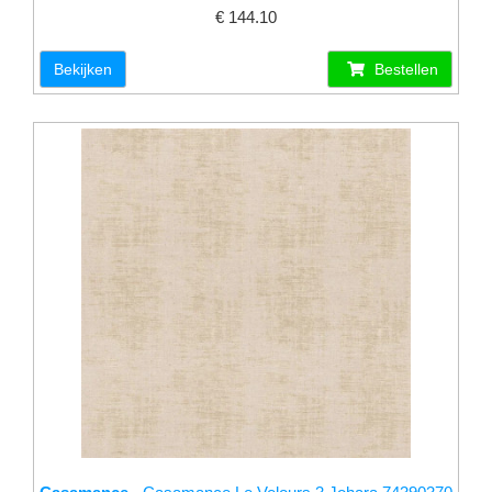
€ 144.10
Bekijken
Bestellen