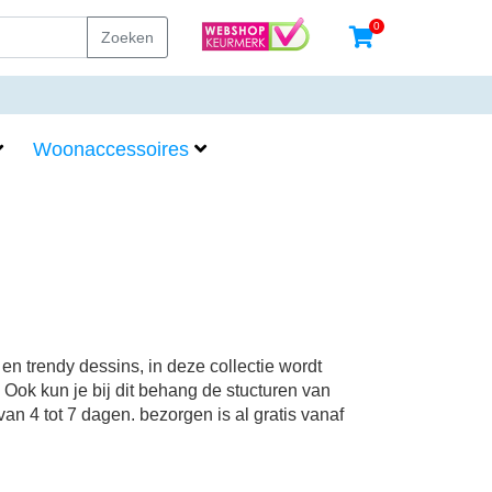
0
Zoeken
Woonaccessoires
 trendy dessins, in deze collectie wordt
 Ook kun je bij dit behang de stucturen van
n 4 tot 7 dagen. bezorgen is al gratis vanaf