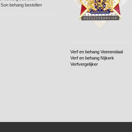
 Son behang bestellen
Verf en behang Veenendaal
Verf en behang Nijkerk
Verfvergelijker