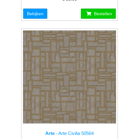
Bekijken
Bestellen
Arte
- Arte Civilia 50564