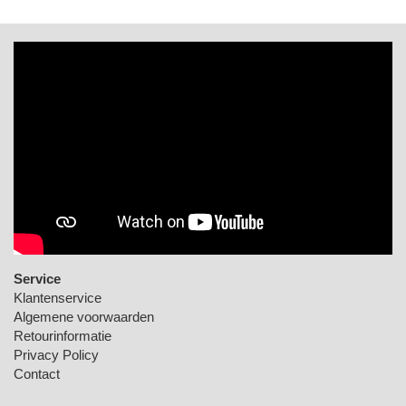
Service
Klantenservice
Algemene voorwaarden
Retourinformatie
Privacy Policy
Contact