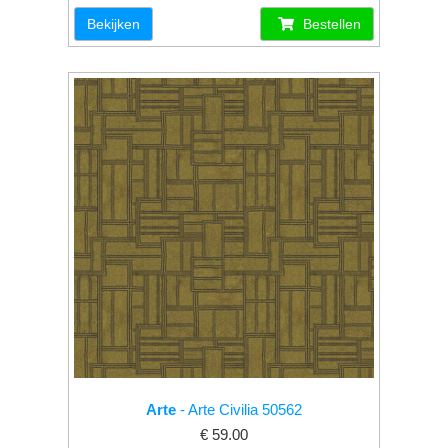
Bekijken
Bestellen
Arte
- Arte Civilia 50562
€ 59.00