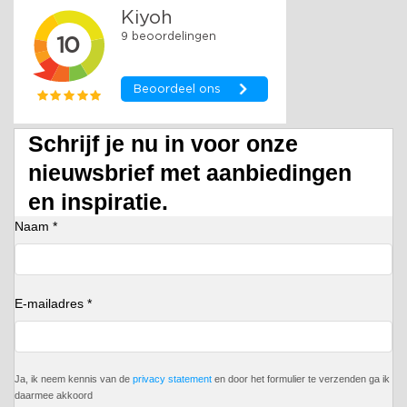
Schrijf je nu in voor onze
nieuwsbrief met aanbiedingen
en inspiratie.
Naam *
E-mailadres *
Ja, ik neem kennis van de
privacy statement
en door het formulier te verzenden ga ik
daarmee akkoord