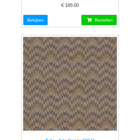
€ 189.00
Bekijken
Bestellen