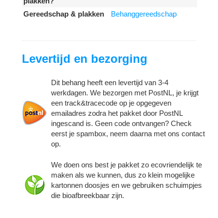
plakken?
Gereedschap & plakken
Behanggereedschap
Levertijd en bezorging
Dit behang heeft een levertijd van 3-4
werkdagen. We bezorgen met PostNL, je krijgt
een track&tracecode op je opgegeven
emailadres zodra het pakket door PostNL
ingescand is. Geen code ontvangen? Check
eerst je spambox, neem daarna met ons contact
op.
We doen ons best je pakket zo ecovriendelijk te
maken als we kunnen, dus zo klein mogelijke
kartonnen doosjes en we gebruiken schuimpjes
die bioafbreekbaar zijn.