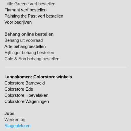
Little Greene verf bestellen
Flamant verf bestellen
Painting the Past verf bestellen
Voor bedrijven
Behang online bestellen
Behang uit voorraad
Arte behang bestellen
Eijffinger behang bestellen
Cole & Son behang bestellen
Langskomen:
Colorstore winkels
Colorstore Barneveld
Colorstore Ede
Colorstore Hoevelaken
Colorstore Wageningen
Jobs
Werken bij
Stageplekken