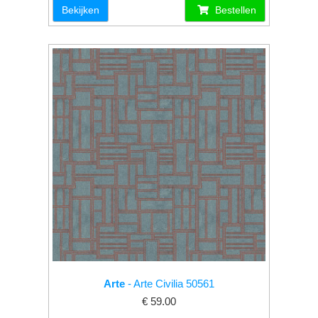
Bekijken
Bestellen
Arte
- Arte Civilia 50561
€ 59.00