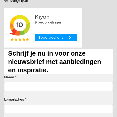
Verfvergelijker
Schrijf je nu in voor onze
nieuwsbrief met aanbiedingen
en inspiratie.
Naam *
E-mailadres *