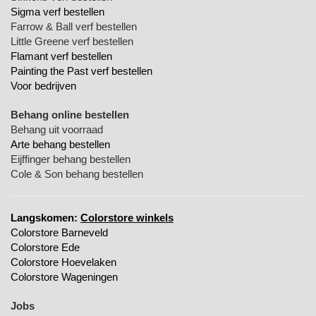
Sigma verf bestellen
Farrow & Ball verf bestellen
Little Greene verf bestellen
Flamant verf bestellen
Painting the Past verf bestellen
Voor bedrijven
Behang online bestellen
Behang uit voorraad
Arte behang bestellen
Eijffinger behang bestellen
Cole & Son behang bestellen
Langskomen:
Colorstore winkels
Colorstore Barneveld
Colorstore Ede
Colorstore Hoevelaken
Colorstore Wageningen
Jobs