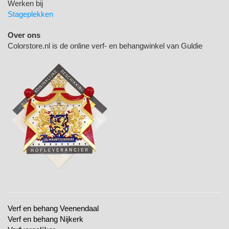
Werken bij
Stageplekken
Over ons
Colorstore.nl is de online verf- en behangwinkel van Guldie
Verf en behang Veenendaal
Verf en behang Nijkerk