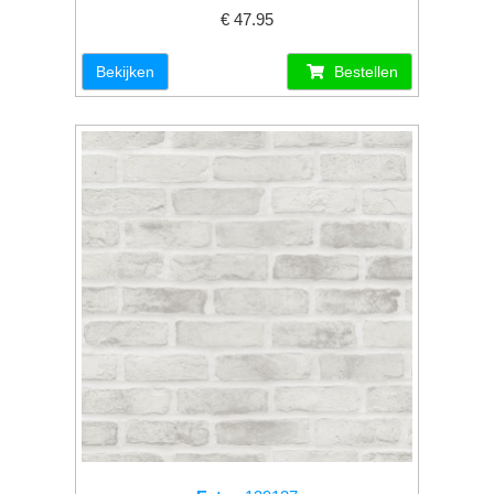
€ 47.95
Bekijken
Bestellen