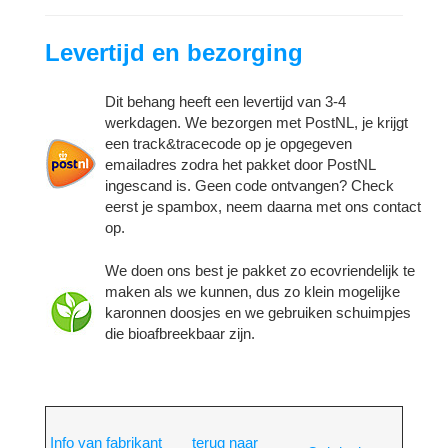
Levertijd en bezorging
Dit behang heeft een levertijd van 3-4
werkdagen. We bezorgen met PostNL, je krijgt
een track&tracecode op je opgegeven
emailadres zodra het pakket door PostNL
ingescand is. Geen code ontvangen? Check
eerst je spambox, neem daarna met ons contact
op.
We doen ons best je pakket zo ecovriendelijk te
maken als we kunnen, dus zo klein mogelijke
karonnen doosjes en we gebruiken schuimpjes
die bioafbreekbaar zijn.
Info van fabrikant
terug naar