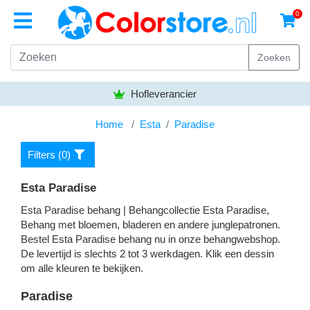
0
Zoeken
Hofleverancier
Home
Esta
Paradise
Filters (
0
)
Esta Paradise
Esta Paradise behang | Behangcollectie Esta Paradise,
Behang met bloemen, bladeren en andere junglepatronen.
Bestel Esta Paradise behang nu in onze behangwebshop.
De levertijd is slechts 2 tot 3 werkdagen. Klik een dessin
om alle kleuren te bekijken.
Paradise