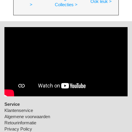
Ook leuk >
>
Collecties >
Service
Klantenservice
Algemene voorwaarden
Retourinformatie
Privacy Policy