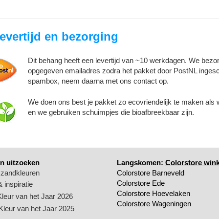
evertijd en bezorging
Dit behang heeft een levertijd van ~10 werkdagen. We bezor
opgegeven emailadres zodra het pakket door PostNL ingesc
spambox, neem daarna met ons contact op.
We doen ons best je pakket zo ecovriendelijk te maken als
en we gebruiken schuimpjes die bioafbreekbaar zijn.
n uitzoeken
Langskomen:
Colorstore wink
 zandkleuren
Colorstore Barneveld
Colorstore Ede
 inspiratie
Colorstore Hoevelaken
Kleur van het Jaar 2026
Colorstore Wageningen
 Kleur van het Jaar 2025