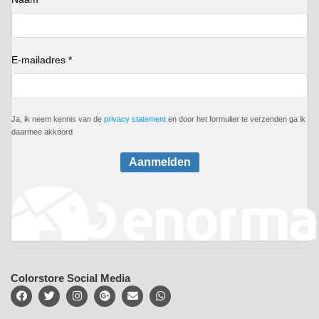
E-mailadres *
Ja, ik neem kennis van de
privacy statement
en door het formulier te verzenden ga ik
daarmee akkoord
Aanmelden
Colorstore Social Media