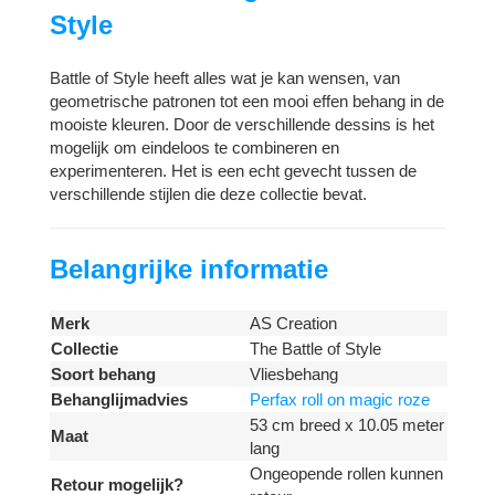
Style
Battle of Style heeft alles wat je kan wensen, van
geometrische patronen tot een mooi effen behang in de
mooiste kleuren. Door de verschillende dessins is het
mogelijk om eindeloos te combineren en
experimenteren. Het is een echt gevecht tussen de
verschillende stijlen die deze collectie bevat.
Belangrijke informatie
Merk
AS Creation
Collectie
The Battle of Style
Soort behang
Vliesbehang
Behanglijmadvies
Perfax roll on magic roze
53 cm breed x 10.05 meter
Maat
lang
Ongeopende rollen kunnen
Retour mogelijk?