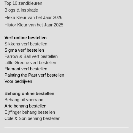
Top 10 zandkleuren
Blogs & inspiratie
Flexa Kleur van het Jaar 2026
Histor Kleur van het Jaar 2025
Verf online bestellen
Sikkens verf bestellen
Sigma verf bestellen
Farrow & Ball verf bestellen
Little Greene verf bestellen
Flamant verf bestellen
Painting the Past verf bestellen
Voor bedrijven
Behang online bestellen
Behang uit voorraad
Arte behang bestellen
Eijffinger behang bestellen
Cole & Son behang bestellen