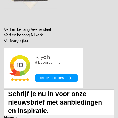
Verf en behang Veenendaal
Verf en behang Nijkerk
Verfvergelijker
Schrijf je nu in voor onze
nieuwsbrief met aanbiedingen
en inspiratie.
Naam *