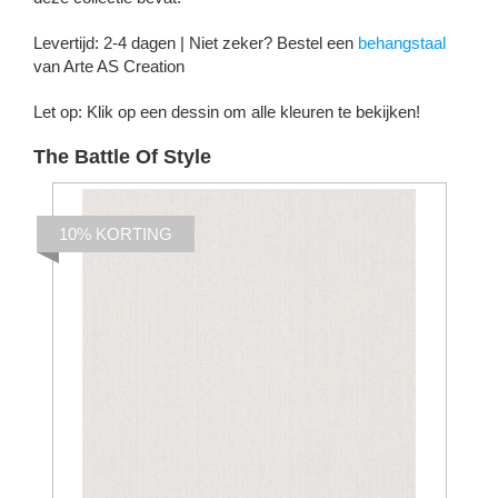
Levertijd: 2-4 dagen | Niet zeker? Bestel een
behangstaal
van Arte AS Creation
Let op: Klik op een dessin om alle kleuren te bekijken!
The Battle Of Style
10% KORTING