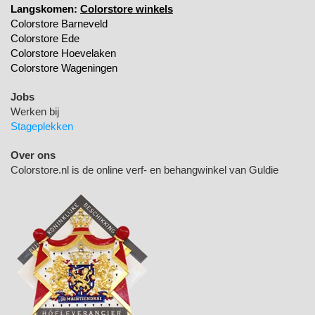
Langskomen:
Colorstore winkels
Colorstore Barneveld
Colorstore Ede
Colorstore Hoevelaken
Colorstore Wageningen
Jobs
Werken bij
Stageplekken
Over ons
Colorstore.nl is de online verf- en behangwinkel van Guldie