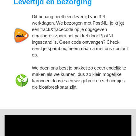
Levertijd en bezorging
Dit behang heeft een levertijd van 3-4
werkdagen. We bezorgen met PostNL, je krijgt
een track&tracecode op je opgegeven
emailadres zodra het pakket door PostNL
ingescand is. Geen code ontvangen? Check
eerst je spambox, neem daarna met ons contact
op.
We doen ons best je pakket zo ecovriendelijk te
maken als we kunnen, dus zo klein mogelijke
karonnen doosjes en we gebruiken schuimpjes
die bioafbreekbaar zijn.