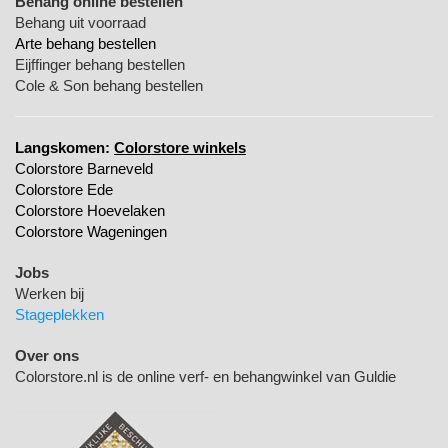
Behang online bestellen
Behang uit voorraad
Arte behang bestellen
Eijffinger behang bestellen
Cole & Son behang bestellen
Langskomen:
Colorstore winkels
Colorstore Barneveld
Colorstore Ede
Colorstore Hoevelaken
Colorstore Wageningen
Jobs
Werken bij
Stageplekken
Over ons
Colorstore.nl is de online verf- en behangwinkel van Guldie