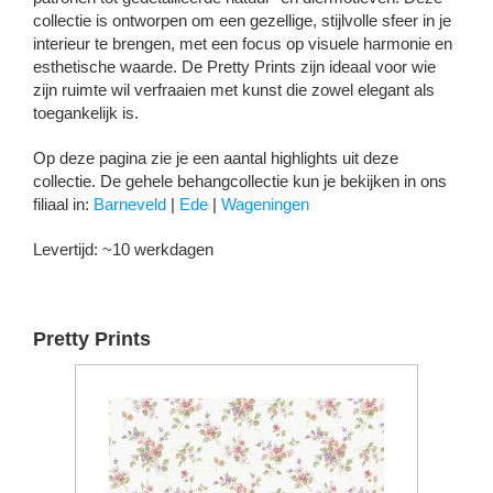
collectie is ontworpen om een gezellige, stijlvolle sfeer in je
interieur te brengen, met een focus op visuele harmonie en
esthetische waarde. De Pretty Prints zijn ideaal voor wie
zijn ruimte wil verfraaien met kunst die zowel elegant als
toegankelijk is.
Op deze pagina zie je een aantal highlights uit deze
collectie. De gehele behangcollectie kun je bekijken in ons
filiaal in:
Barneveld
|
Ede
|
Wageningen
Levertijd: ~10 werkdagen
Pretty Prints