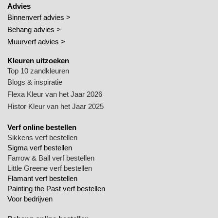
Advies
Binnenverf advies >
Behang advies >
Muurverf advies >
Kleuren uitzoeken
Top 10 zandkleuren
Blogs & inspiratie
Flexa Kleur van het Jaar 2026
Histor Kleur van het Jaar 2025
Verf online bestellen
Sikkens verf bestellen
Sigma verf bestellen
Farrow & Ball verf bestellen
Little Greene verf bestellen
Flamant verf bestellen
Painting the Past verf bestellen
Voor bedrijven