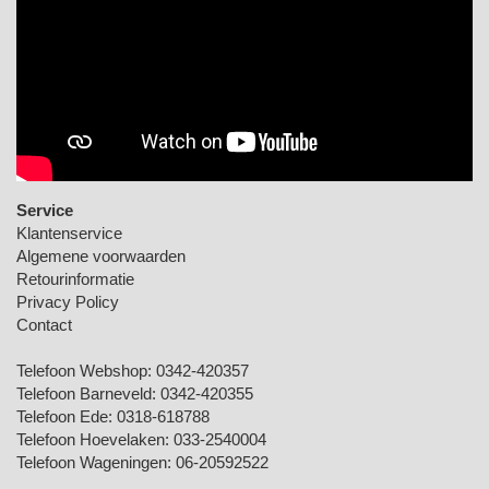
Service
Klantenservice
Algemene voorwaarden
Retourinformatie
Privacy Policy
Contact
Telefoon Webshop:
0342-420357
Telefoon Barneveld:
0342-420355
Telefoon Ede:
0318-618788
Telefoon Hoevelaken:
033-2540004
Telefoon Wageningen:
06-20592522