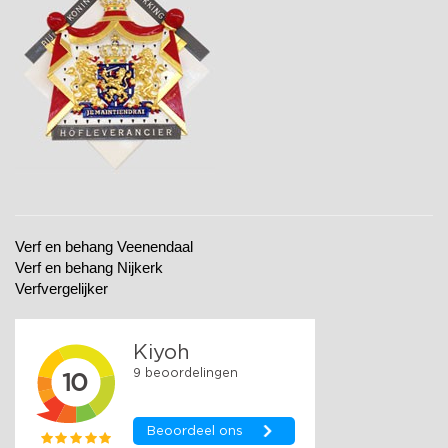
Verf en behang Veenendaal
Verf en behang Nijkerk
Verfvergelijker