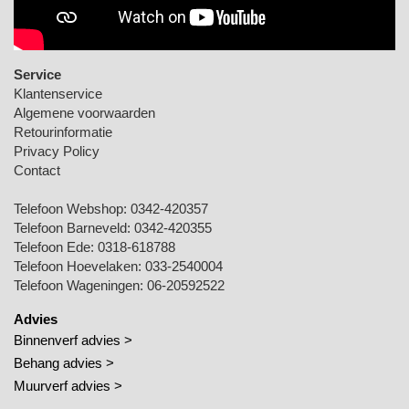
Service
Klantenservice
Algemene voorwaarden
Retourinformatie
Privacy Policy
Contact
Telefoon Webshop:
0342-420357
Telefoon Barneveld:
0342-420355
Telefoon Ede:
0318-618788
Telefoon Hoevelaken:
033-2540004
Telefoon Wageningen:
06-20592522
Advies
Binnenverf advies >
Behang advies >
Muurverf advies >