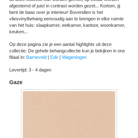
afgestemd of juist in contrast worden gezet... Kortom, jij
bent de baas over je interieur! Bovendien is het
vliesvinylbehang eenvoudig aan te brengen in elke ruimte
van het huis: slaapkamer, eetkamer, kantoor, woonkamer,
keuken...
Op deze pagina zie je een aantal highlights uit deze
collectie. De gehele behangcollectie kun je bekijken in ons
filiaal in:
Barneveld
|
Ede
|
Wageningen
Levertijd: 3 - 4 dagen
Gaze