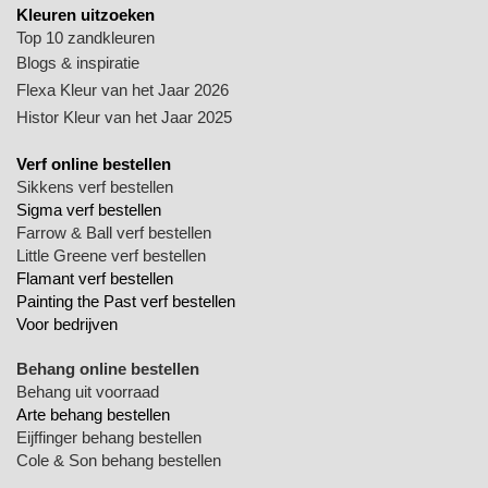
Kleuren uitzoeken
Top 10 zandkleuren
Blogs & inspiratie
Flexa Kleur van het Jaar 2026
Histor Kleur van het Jaar 2025
Verf online bestellen
Sikkens verf bestellen
Sigma verf bestellen
Farrow & Ball verf bestellen
Little Greene verf bestellen
Flamant verf bestellen
Painting the Past verf bestellen
Voor bedrijven
Behang online bestellen
Behang uit voorraad
Arte behang bestellen
Eijffinger behang bestellen
Cole & Son behang bestellen