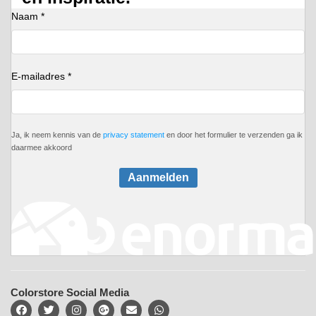
Naam *
E-mailadres *
Ja, ik neem kennis van de
privacy statement
en door het formulier te verzenden ga ik
daarmee akkoord
Aanmelden
Colorstore Social Media