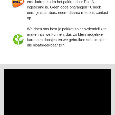
emailadres zodra het pakket door PostNL
ingescand is. Geen code ontvangen? Check
eerst je spambox, neem daarna met ons contact
op.
We doen ons best je pakket zo ecovriendelijk te
maken als we kunnen, dus zo klein mogelijke
karonnen doosjes en we gebruiken schuimpjes
die bioafbreekbaar zijn.