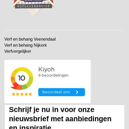
Verf en behang Veenendaal
Verf en behang Nijkerk
Verfvergelijker
Schrijf je nu in voor onze
nieuwsbrief met aanbiedingen
en inspiratie.