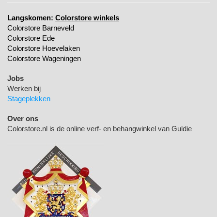
Langskomen:
Colorstore winkels
Colorstore Barneveld
Colorstore Ede
Colorstore Hoevelaken
Colorstore Wageningen
Jobs
Werken bij
Stageplekken
Over ons
Colorstore.nl is de online verf- en behangwinkel van Guldie