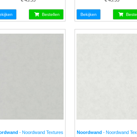
ekijken
Bestellen
Bekijken
Beste
ordwand
- Noordwand Textures
Noordwand
- Noordwand Tex