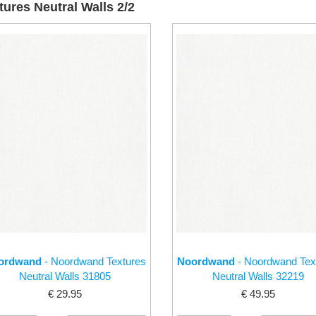
tures Neutral Walls 2/2
ordwand
- Noordwand Textures
Noordwand
- Noordwand Tex
Neutral Walls 31805
Neutral Walls 32219
€ 29.95
€ 49.95