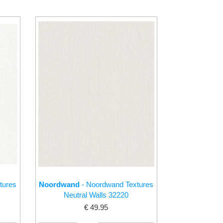
tures
Noordwand
- Noordwand Textures
Neutral Walls 32220
€ 49.95