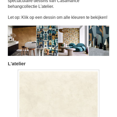
spectaculaire dessins van Casamance
behangcollectie L'atelier.
Let op: Klik op een dessin om alle kleuren te bekijken!
L'atelier