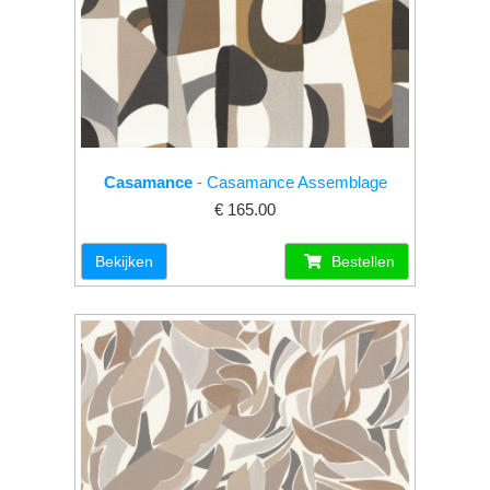
Casamance
- Casamance Assemblage
€ 165.00
Bekijken
Bestellen