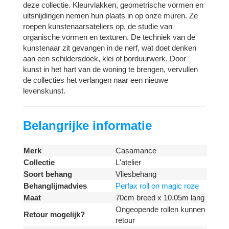
deze collectie. Kleurvlakken, geometrische vormen en
uitsnijdingen nemen hun plaats in op onze muren. Ze
roepen kunstenaarsateliers op, de studie van
organische vormen en texturen. De techniek van de
kunstenaar zit gevangen in de nerf, wat doet denken
aan een schildersdoek, klei of borduurwerk. Door
kunst in het hart van de woning te brengen, vervullen
de collecties het verlangen naar een nieuwe
levenskunst.
Belangrijke informatie
Merk
Casamance
Collectie
L'atelier
Soort behang
Vliesbehang
Behanglijmadvies
Perfax roll on magic roze
Maat
70cm breed x 10.05m lang
Ongeopende rollen kunnen
Retour mogelijk?
retour