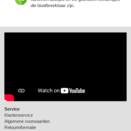
die bioafbreekbaar zijn.
Service
Klantenservice
Algemene voorwaarden
Retourinformatie