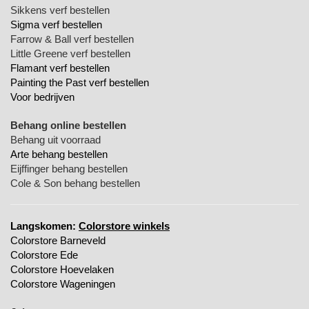
Sikkens verf bestellen
Sigma verf bestellen
Farrow & Ball verf bestellen
Little Greene verf bestellen
Flamant verf bestellen
Painting the Past verf bestellen
Voor bedrijven
Behang online bestellen
Behang uit voorraad
Arte behang bestellen
Eijffinger behang bestellen
Cole & Son behang bestellen
Langskomen:
Colorstore winkels
Colorstore Barneveld
Colorstore Ede
Colorstore Hoevelaken
Colorstore Wageningen