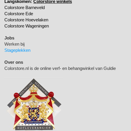
Langskomen:
Colorstore winkels
Colorstore Barneveld
Colorstore Ede
Colorstore Hoevelaken
Colorstore Wageningen
Jobs
Werken bij
Stageplekken
Over ons
Colorstore.nl is de online verf- en behangwinkel van Guldie