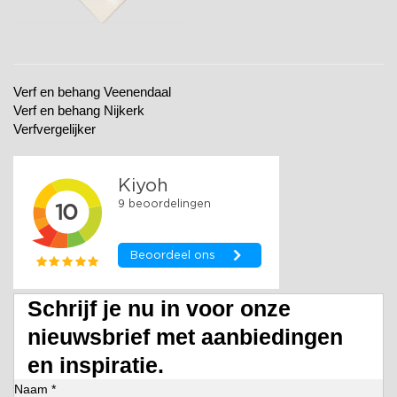
Verf en behang Veenendaal
Verf en behang Nijkerk
Verfvergelijker
Schrijf je nu in voor onze
nieuwsbrief met aanbiedingen
en inspiratie.
Naam *