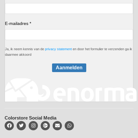
E-mailadres *
Ja, ik neem kennis van de
privacy statement
en door het formulier te verzenden ga ik
daarmee akkoord
Aanmelden
Colorstore Social Media