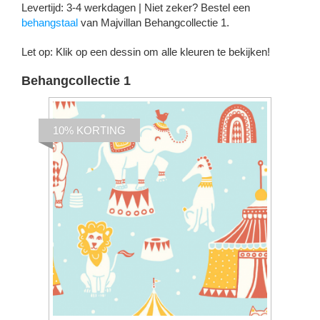
Levertijd: 3-4 werkdagen | Niet zeker? Bestel een
behangstaal
van Majvillan Behangcollectie 1.
Let op: Klik op een dessin om alle kleuren te bekijken!
Behangcollectie 1
10% KORTING