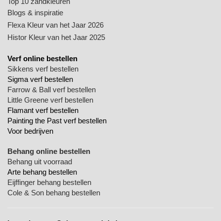
Top 10 zandkleuren
Blogs & inspiratie
Flexa Kleur van het Jaar 2026
Histor Kleur van het Jaar 2025
Verf online bestellen
Sikkens verf bestellen
Sigma verf bestellen
Farrow & Ball verf bestellen
Little Greene verf bestellen
Flamant verf bestellen
Painting the Past verf bestellen
Voor bedrijven
Behang online bestellen
Behang uit voorraad
Arte behang bestellen
Eijffinger behang bestellen
Cole & Son behang bestellen