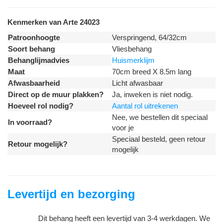
Kenmerken van Arte 24023
Patroonhoogte
Verspringend, 64/32cm
Soort behang
Vliesbehang
Behanglijmadvies
Huismerklijm
Maat
70cm breed X 8.5m lang
Afwasbaarheid
Licht afwasbaar
Direct op de muur plakken?
Ja, inweken is niet nodig.
Hoeveel rol nodig?
Aantal rol uitrekenen
Nee, we bestellen dit speciaal
In voorraad?
voor je
Speciaal besteld, geen retour
Retour mogelijk?
mogelijk
Levertijd en bezorging
Dit behang heeft een levertijd van 3-4 werkdagen. We