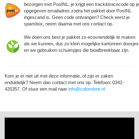
bezorgen met PostNL, je krijgt een track&tracecode op j
opgegeven emailadres zodra het pakket door PostNL
ingescand is. Geen code ontvangen? Check eerst je
spambox, neem daarna met ons contact op.
We doen ons best je pakket zo ecovriendelijk te maken
als we kunnen, dus zo klein mogelijke kartonnen doosjes
en we gebruiken schuimpjes die bioafbreekbaar zijn.
Kom je er niet uit met deze informatie, of zijn er zaken
onduidelijk? Neem dan contact met ons op. Telefoon: 0342-
420357. Of stuur een mail naar
info@colorstore.nl