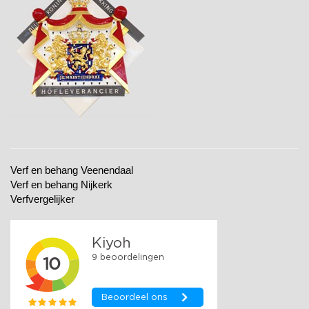
Verf en behang Veenendaal
Verf en behang Nijkerk
Verfvergelijker