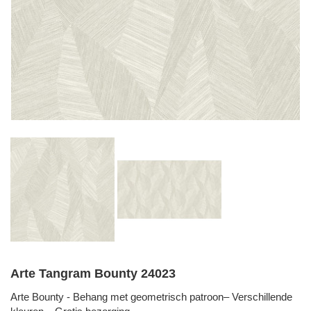
Arte Tangram Bounty 24023
Arte Bounty - Behang met geometrisch patroon– Verschillende