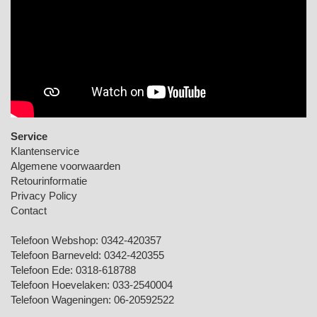
Service
Klantenservice
Algemene voorwaarden
Retourinformatie
Privacy Policy
Contact
Telefoon Webshop:
0342-420357
Telefoon Barneveld:
0342-420355
Telefoon Ede:
0318-618788
Telefoon Hoevelaken:
033-2540004
Telefoon Wageningen:
06-20592522