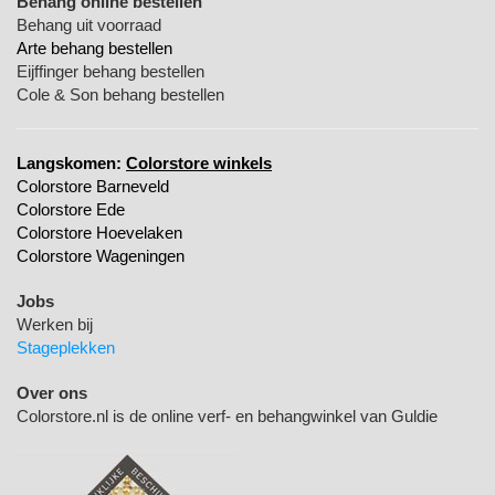
Behang online bestellen
Behang uit voorraad
Arte behang bestellen
Eijffinger behang bestellen
Cole & Son behang bestellen
Langskomen:
Colorstore winkels
Colorstore Barneveld
Colorstore Ede
Colorstore Hoevelaken
Colorstore Wageningen
Jobs
Werken bij
Stageplekken
Over ons
Colorstore.nl is de online verf- en behangwinkel van Guldie