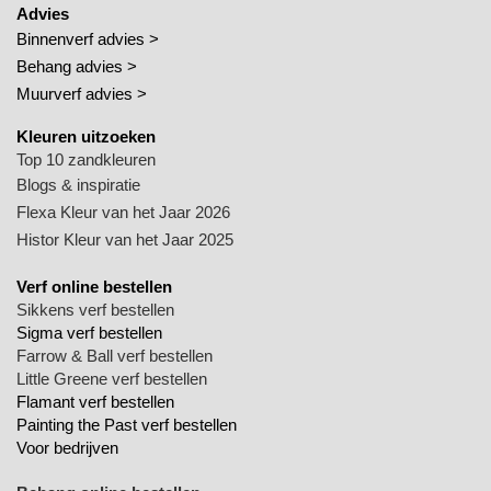
Advies
Binnenverf advies >
Behang advies >
Muurverf advies >
Kleuren uitzoeken
Top 10 zandkleuren
Blogs & inspiratie
Flexa Kleur van het Jaar 2026
Histor Kleur van het Jaar 2025
Verf online bestellen
Sikkens verf bestellen
Sigma verf bestellen
Farrow & Ball verf bestellen
Little Greene verf bestellen
Flamant verf bestellen
Painting the Past verf bestellen
Voor bedrijven