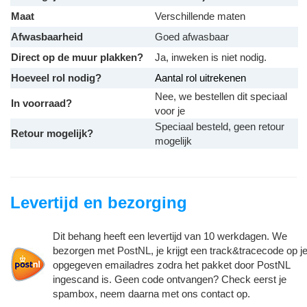
Maat
Verschillende maten
Afwasbaarheid
Goed afwasbaar
Direct op de muur plakken?
Ja, inweken is niet nodig.
Hoeveel rol nodig?
Aantal rol uitrekenen
Nee, we bestellen dit speciaal
In voorraad?
voor je
Speciaal besteld, geen retour
Retour mogelijk?
mogelijk
Levertijd en bezorging
Dit behang heeft een levertijd van 10 werkdagen. We
bezorgen met PostNL, je krijgt een track&tracecode op j
opgegeven emailadres zodra het pakket door PostNL
ingescand is. Geen code ontvangen? Check eerst je
spambox, neem daarna met ons contact op.