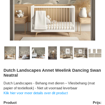
Dutch Landscapes Annet Weelink Dancing Swan
Neatral
Dutch Landscapes - Behang met dieren – Vliesbehang (mat
papier of textiellook) - Niet uit voorraad leverbaar
Klik hier voor meer details over dit product
Product
Prijs: