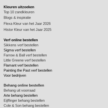
Kleuren uitzoeken
Top 10 zandkleuren
Blogs & inspiratie
Flexa Kleur van het Jaar 2026
Histor Kleur van het Jaar 2025
Verf online bestellen
Sikkens verf bestellen
Sigma verf bestellen
Farrow & Ball verf bestellen
Little Greene verf bestellen
Flamant verf bestellen
Painting the Past verf bestellen
Voor bedrijven
Behang online bestellen
Behang uit voorraad
Arte behang bestellen
Eijffinger behang bestellen
Cole & Son behang bestellen