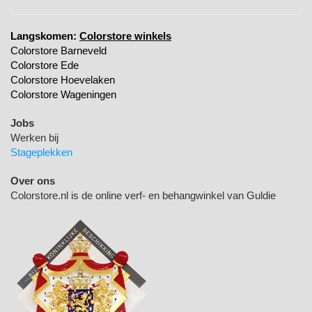
Langskomen:
Colorstore winkels
Colorstore Barneveld
Colorstore Ede
Colorstore Hoevelaken
Colorstore Wageningen
Jobs
Werken bij
Stageplekken
Over ons
Colorstore.nl is de online verf- en behangwinkel van Guldie