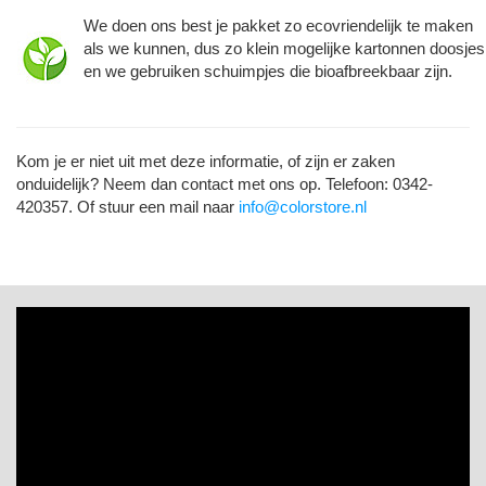
We doen ons best je pakket zo ecovriendelijk te maken
als we kunnen, dus zo klein mogelijke kartonnen doosjes
en we gebruiken schuimpjes die bioafbreekbaar zijn.
Kom je er niet uit met deze informatie, of zijn er zaken
onduidelijk? Neem dan contact met ons op. Telefoon: 0342-
420357. Of stuur een mail naar
info@colorstore.nl