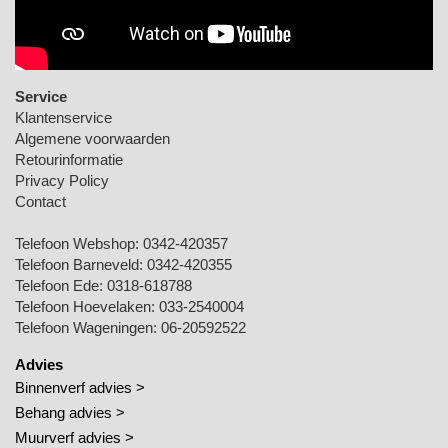
Service
Klantenservice
Algemene voorwaarden
Retourinformatie
Privacy Policy
Contact
Telefoon Webshop:
0342-420357
Telefoon Barneveld:
0342-420355
Telefoon Ede:
0318-618788
Telefoon Hoevelaken:
033-2540004
Telefoon Wageningen:
06-20592522
Advies
Binnenverf advies >
Behang advies >
Muurverf advies >