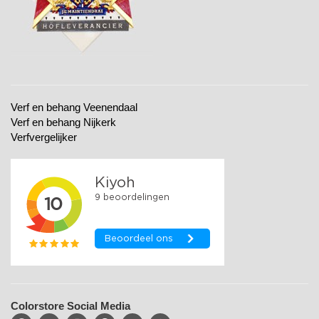
Verf en behang Veenendaal
Verf en behang Nijkerk
Verfvergelijker
Colorstore Social Media