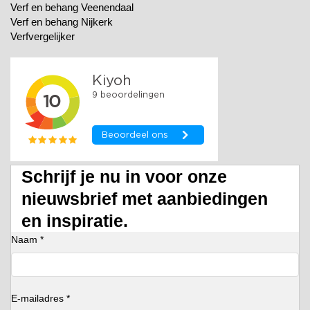
Verf en behang Veenendaal
Verf en behang Nijkerk
Verfvergelijker
Schrijf je nu in voor onze
nieuwsbrief met aanbiedingen
en inspiratie.
Naam *
E-mailadres *