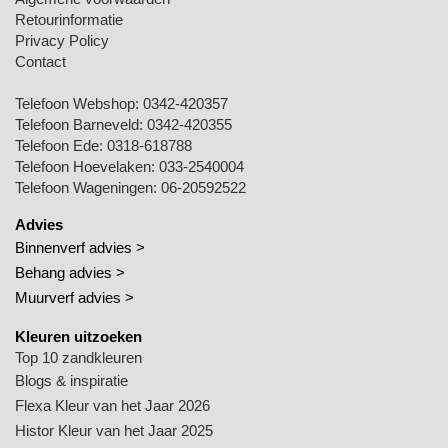
Retourinformatie
Privacy Policy
Contact
Telefoon Webshop:
0342-420357
Telefoon Barneveld:
0342-420355
Telefoon Ede:
0318-618788
Telefoon Hoevelaken:
033-2540004
Telefoon Wageningen:
06-20592522
Advies
Binnenverf advies >
Behang advies >
Muurverf advies >
Kleuren uitzoeken
Top 10 zandkleuren
Blogs & inspiratie
Flexa Kleur van het Jaar 2026
Histor Kleur van het Jaar 2025