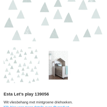
Esta Let's play 139056
Wit vliesbehang met mintgroene driehoeken.