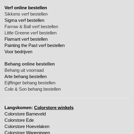
Verf online bestellen
Sikkens verf bestellen
Sigma verf bestellen
Farrow & Ball verf bestellen
Little Greene verf bestellen
Flamant verf bestellen
Painting the Past verf bestellen
Voor bedrijven
Behang online bestellen
Behang uit voorraad
Arte behang bestellen
Eijffinger behang bestellen
Cole & Son behang bestellen
Langskomen:
Colorstore winkels
Colorstore Barneveld
Colorstore Ede
Colorstore Hoevelaken
Colorstore Wageningen