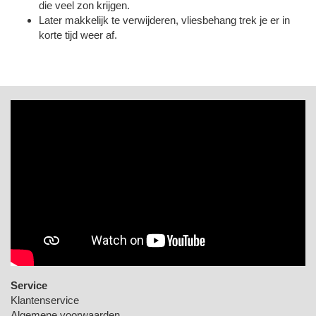
die veel zon krijgen.
Later makkelijk te verwijderen, vliesbehang trek je er in
korte tijd weer af.
Service
Klantenservice
Algemene voorwaarden