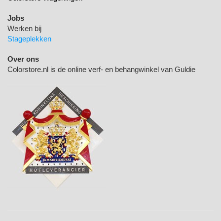
Jobs
Werken bij
Stageplekken
Over ons
Colorstore.nl is de online verf- en behangwinkel van Guldie