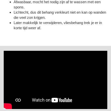
Afwasbaar, mocht het nodig zijn af te wassen met een
spons.
Lichtecht, dus dit behang verkleurt niet en kan op wanden
die veel zon krijgen.
Later makkelijk te verwijderen, vliesbehang trek je er in
korte tijd weer af.