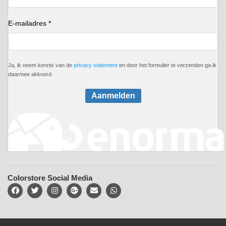
E-mailadres *
Ja, ik neem kennis van de
privacy statement
en door het formulier te verzenden ga ik
daarmee akkoord
Aanmelden
Colorstore Social Media