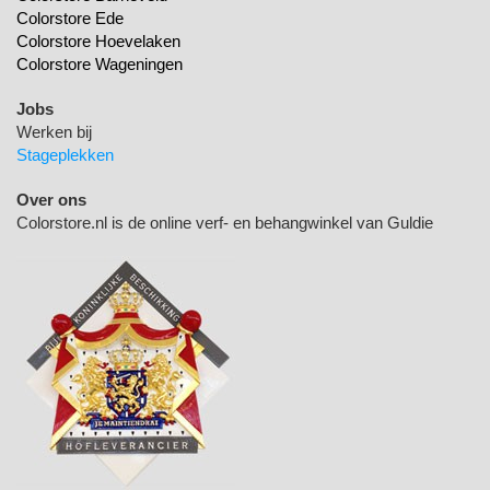
Colorstore Ede
Colorstore Hoevelaken
Colorstore Wageningen
Jobs
Werken bij
Stageplekken
Over ons
Colorstore.nl is de online verf- en behangwinkel van Guldie