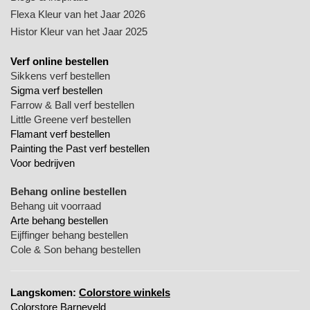
Flexa Kleur van het Jaar 2026
Histor Kleur van het Jaar 2025
Verf online bestellen
Sikkens verf bestellen
Sigma verf bestellen
Farrow & Ball verf bestellen
Little Greene verf bestellen
Flamant verf bestellen
Painting the Past verf bestellen
Voor bedrijven
Behang online bestellen
Behang uit voorraad
Arte behang bestellen
Eijffinger behang bestellen
Cole & Son behang bestellen
Langskomen:
Colorstore winkels
Colorstore Barneveld