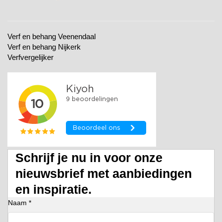
Verf en behang Veenendaal
Verf en behang Nijkerk
Verfvergelijker
Schrijf je nu in voor onze
nieuwsbrief met aanbiedingen
en inspiratie.
Naam *