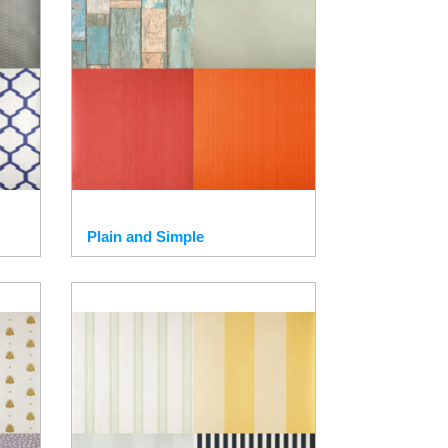
Plain and Simple