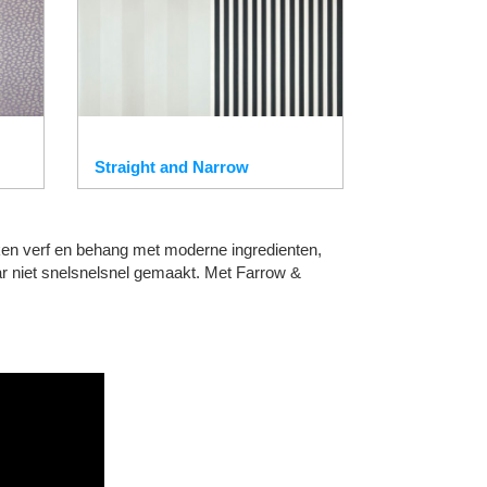
Straight and Narrow
 maken verf en behang met moderne ingredienten,
r niet snelsnelsnel gemaakt. Met Farrow &