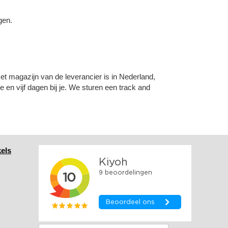
gen.
et magazijn van de leverancier is in Nederland,
 en vijf dagen bij je. We sturen een track and
els