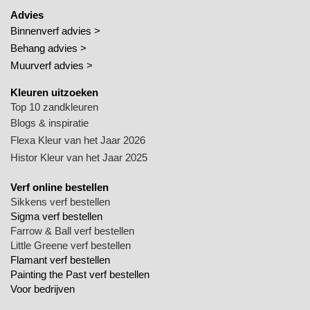
Advies
Binnenverf advies >
Behang advies >
Muurverf advies >
Kleuren uitzoeken
Top 10 zandkleuren
Blogs & inspiratie
Flexa Kleur van het Jaar 2026
Histor Kleur van het Jaar 2025
Verf online bestellen
Sikkens verf bestellen
Sigma verf bestellen
Farrow & Ball verf bestellen
Little Greene verf bestellen
Flamant verf bestellen
Painting the Past verf bestellen
Voor bedrijven