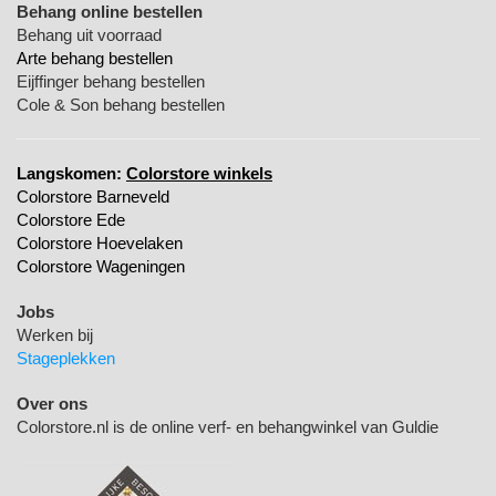
Behang online bestellen
Behang uit voorraad
Arte behang bestellen
Eijffinger behang bestellen
Cole & Son behang bestellen
Langskomen:
Colorstore winkels
Colorstore Barneveld
Colorstore Ede
Colorstore Hoevelaken
Colorstore Wageningen
Jobs
Werken bij
Stageplekken
Over ons
Colorstore.nl is de online verf- en behangwinkel van Guldie