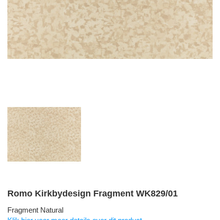
Romo Kirkbydesign Fragment WK829/01
Fragment Natural