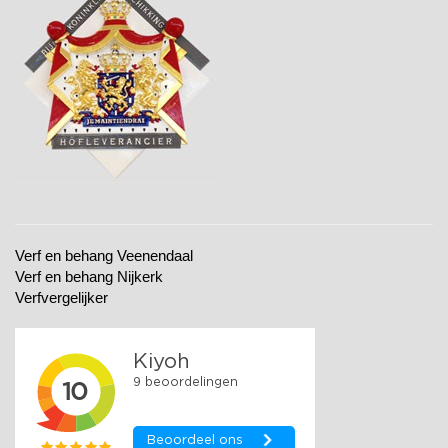
Verf en behang Veenendaal
Verf en behang Nijkerk
Verfvergelijker