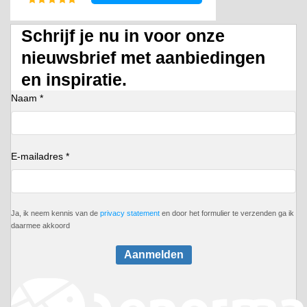
Schrijf je nu in voor onze
nieuwsbrief met aanbiedingen
en inspiratie.
Naam *
E-mailadres *
Ja, ik neem kennis van de
privacy statement
en door het formulier te verzenden ga ik
daarmee akkoord
Aanmelden