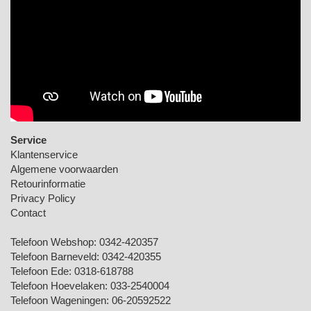
Service
Klantenservice
Algemene voorwaarden
Retourinformatie
Privacy Policy
Contact
Telefoon Webshop:
0342-420357
Telefoon Barneveld:
0342-420355
Telefoon Ede:
0318-618788
Telefoon Hoevelaken:
033-2540004
Telefoon Wageningen:
06-20592522