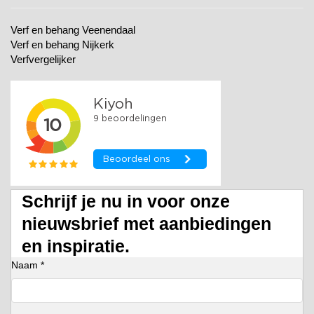
Verf en behang Veenendaal
Verf en behang Nijkerk
Verfvergelijker
Schrijf je nu in voor onze
nieuwsbrief met aanbiedingen
en inspiratie.
Naam *