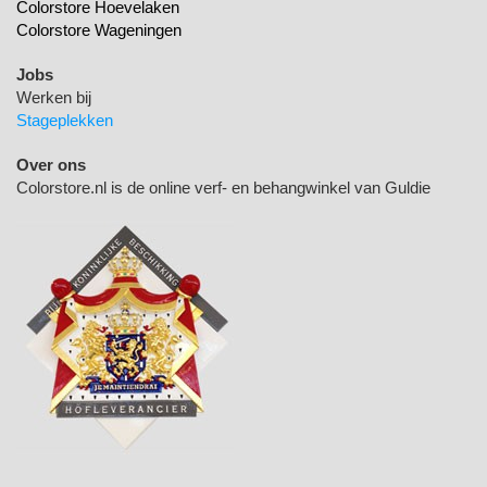
Colorstore Hoevelaken
Colorstore Wageningen
Jobs
Werken bij
Stageplekken
Over ons
Colorstore.nl is de online verf- en behangwinkel van Guldie