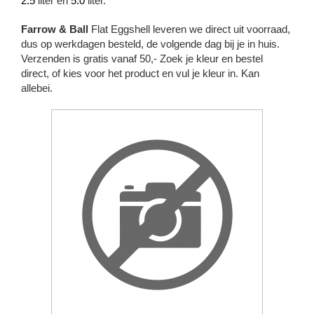
2.5
liter en
5.0
liter.
Farrow & Ball
Flat Eggshell leveren we direct uit voorraad,
dus op werkdagen besteld, de volgende dag bij je in huis.
Verzenden is gratis vanaf 50,- Zoek je kleur en bestel
direct, of kies voor het product en vul je kleur in. Kan
allebei.