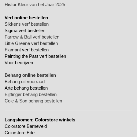
Histor Kleur van het Jaar 2025
Verf online bestellen
Sikkens verf bestellen
Sigma verf bestellen
Farrow & Ball verf bestellen
Little Greene verf bestellen
Flamant verf bestellen
Painting the Past verf bestellen
Voor bedrijven
Behang online bestellen
Behang uit voorraad
Arte behang bestellen
Eijffinger behang bestellen
Cole & Son behang bestellen
Langskomen:
Colorstore winkels
Colorstore Barneveld
Colorstore Ede