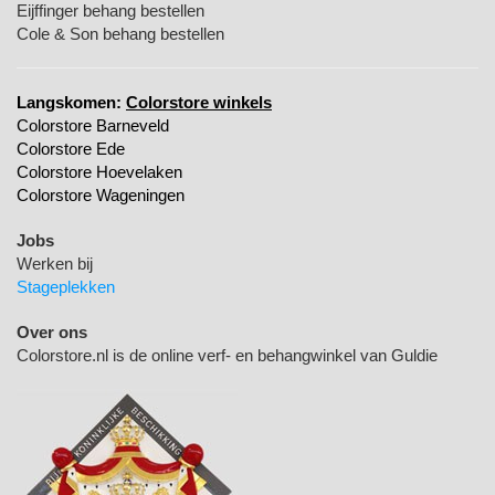
Eijffinger behang bestellen
Cole & Son behang bestellen
Langskomen:
Colorstore winkels
Colorstore Barneveld
Colorstore Ede
Colorstore Hoevelaken
Colorstore Wageningen
Jobs
Werken bij
Stageplekken
Over ons
Colorstore.nl is de online verf- en behangwinkel van Guldie