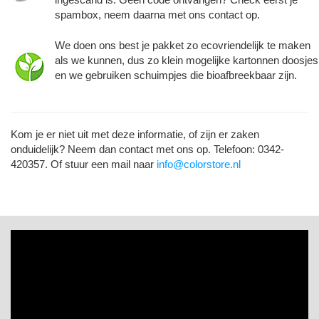
spambox, neem daarna met ons contact op.
We doen ons best je pakket zo ecovriendelijk te maken
als we kunnen, dus zo klein mogelijke kartonnen doosjes
en we gebruiken schuimpjes die bioafbreekbaar zijn.
Kom je er niet uit met deze informatie, of zijn er zaken
onduidelijk? Neem dan contact met ons op. Telefoon: 0342-
420357. Of stuur een mail naar
info@colorstore.nl