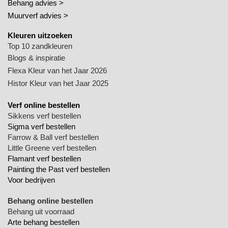
Behang advies >
Muurverf advies >
Kleuren uitzoeken
Top 10 zandkleuren
Blogs & inspiratie
Flexa Kleur van het Jaar 2026
Histor Kleur van het Jaar 2025
Verf online bestellen
Sikkens verf bestellen
Sigma verf bestellen
Farrow & Ball verf bestellen
Little Greene verf bestellen
Flamant verf bestellen
Painting the Past verf bestellen
Voor bedrijven
Behang online bestellen
Behang uit voorraad
Arte behang bestellen