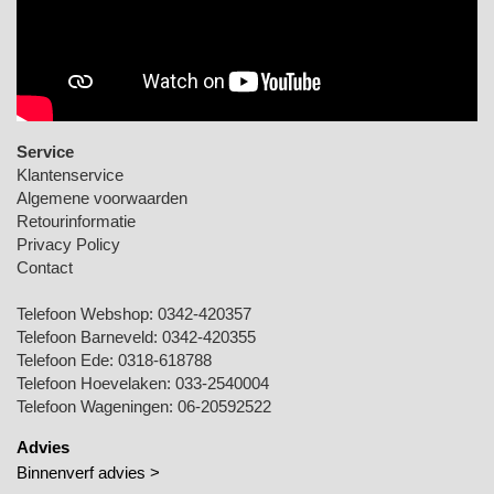
Service
Klantenservice
Algemene voorwaarden
Retourinformatie
Privacy Policy
Contact
Telefoon Webshop:
0342-420357
Telefoon Barneveld:
0342-420355
Telefoon Ede:
0318-618788
Telefoon Hoevelaken:
033-2540004
Telefoon Wageningen:
06-20592522
Advies
Binnenverf advies >