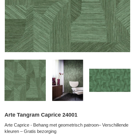
Arte Tangram Caprice 24001
Arte Caprice - Behang met geometrisch patroon– Verschillende
kleuren – Gratis bezorging