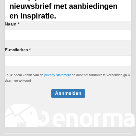
nieuwsbrief met aanbiedingen
en inspiratie.
Naam *
E-mailadres *
Ja, ik neem kennis van de
privacy statement
en door het formulier te verzenden ga ik
daarmee akkoord
Aanmelden