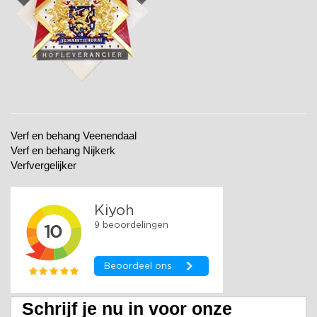
Verf en behang Veenendaal
Verf en behang Nijkerk
Verfvergelijker
Schrijf je nu in voor onze