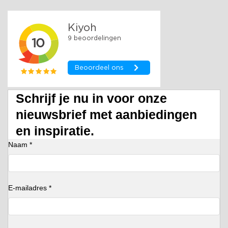
Schrijf je nu in voor onze
nieuwsbrief met aanbiedingen
en inspiratie.
Naam *
E-mailadres *