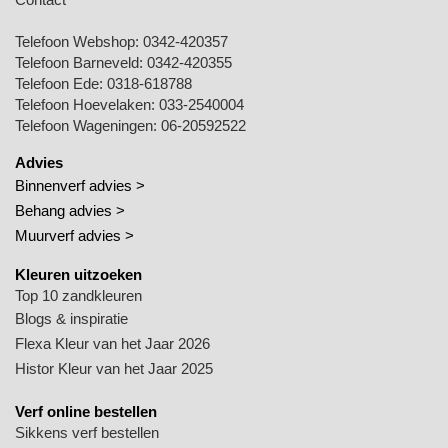
Telefoon Webshop:
0342-420357
Telefoon Barneveld:
0342-420355
Telefoon Ede:
0318-618788
Telefoon Hoevelaken:
033-2540004
Telefoon Wageningen:
06-20592522
Advies
Binnenverf advies >
Behang advies >
Muurverf advies >
Kleuren uitzoeken
Top 10 zandkleuren
Blogs & inspiratie
Flexa Kleur van het Jaar 2026
Histor Kleur van het Jaar 2025
Verf online bestellen
Sikkens verf bestellen