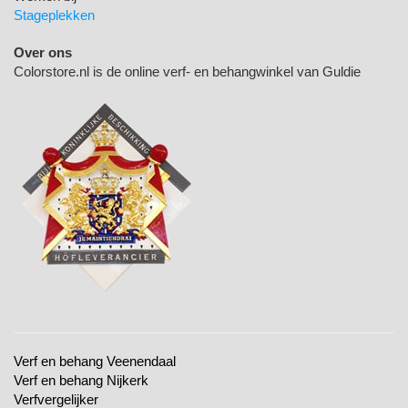
Stageplekken
Over ons
Colorstore.nl is de online verf- en behangwinkel van Guldie
Verf en behang Veenendaal
Verf en behang Nijkerk
Verfvergelijker