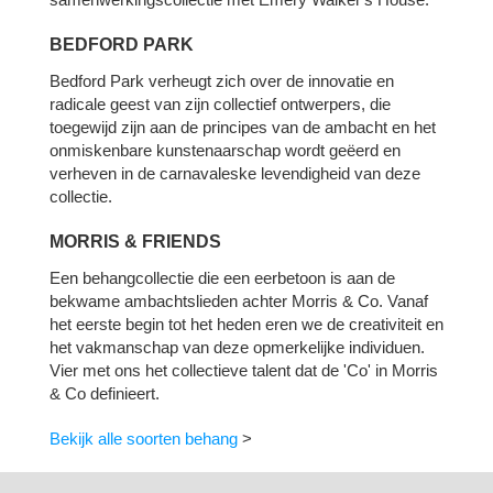
BEDFORD PARK
Bedford Park verheugt zich over de innovatie en
radicale geest van zijn collectief ontwerpers, die
toegewijd zijn aan de principes van de ambacht en het
onmiskenbare kunstenaarschap wordt geëerd en
verheven in de carnavaleske levendigheid van deze
collectie.
MORRIS & FRIENDS
Een behangcollectie die een eerbetoon is aan de
bekwame ambachtslieden achter Morris & Co. Vanaf
het eerste begin tot het heden eren we de creativiteit en
het vakmanschap van deze opmerkelijke individuen.
Vier met ons het collectieve talent dat de 'Co' in Morris
& Co definieert.
Bekijk alle soorten behang
>