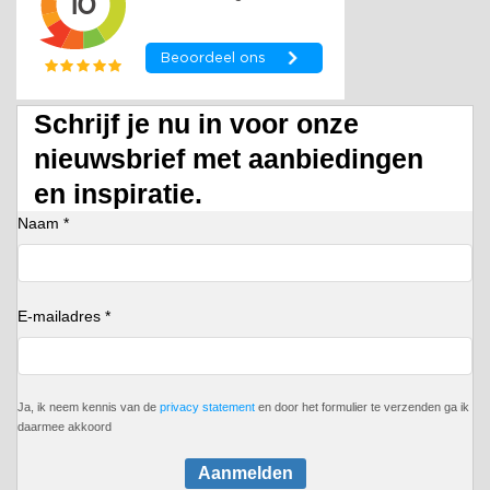
Schrijf je nu in voor onze
nieuwsbrief met aanbiedingen
en inspiratie.
Naam *
E-mailadres *
Ja, ik neem kennis van de
privacy statement
en door het formulier te verzenden ga ik
daarmee akkoord
Aanmelden