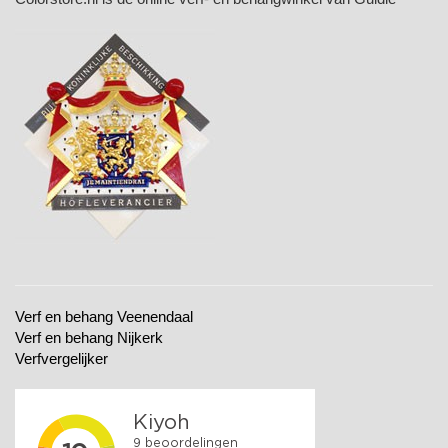
Verf en behang Veenendaal
Verf en behang Nijkerk
Verfvergelijker