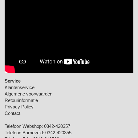
Service
Klantenservice
Algemene voorwaarden
Retourinformatie
Privacy Policy
Contact
Telefoon Webshop:
0342-420357
Telefoon Barneveld:
0342-420355