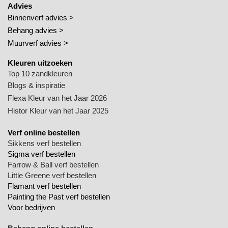
Advies
Binnenverf advies >
Behang advies >
Muurverf advies >
Kleuren uitzoeken
Top 10 zandkleuren
Blogs & inspiratie
Flexa Kleur van het Jaar 2026
Histor Kleur van het Jaar 2025
Verf online bestellen
Sikkens verf bestellen
Sigma verf bestellen
Farrow & Ball verf bestellen
Little Greene verf bestellen
Flamant verf bestellen
Painting the Past verf bestellen
Voor bedrijven