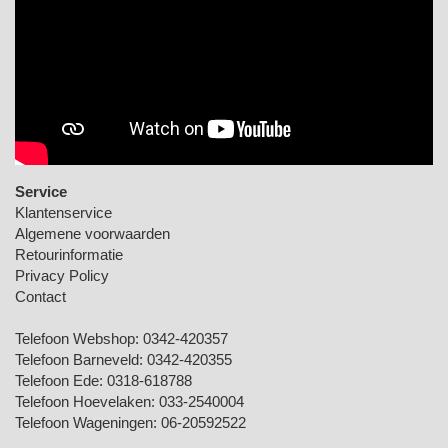
Service
Klantenservice
Algemene voorwaarden
Retourinformatie
Privacy Policy
Contact
Telefoon Webshop:
0342-420357
Telefoon Barneveld:
0342-420355
Telefoon Ede:
0318-618788
Telefoon Hoevelaken:
033-2540004
Telefoon Wageningen:
06-20592522