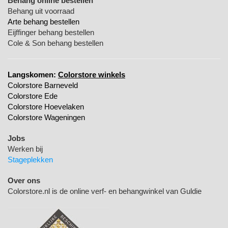
Behang online bestellen
Behang uit voorraad
Arte behang bestellen
Eijffinger behang bestellen
Cole & Son behang bestellen
Langskomen:
Colorstore winkels
Colorstore Barneveld
Colorstore Ede
Colorstore Hoevelaken
Colorstore Wageningen
Jobs
Werken bij
Stageplekken
Over ons
Colorstore.nl is de online verf- en behangwinkel van Guldie