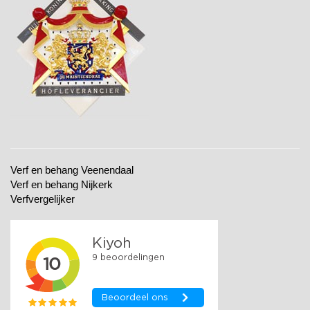
Verf en behang Veenendaal
Verf en behang Nijkerk
Verfvergelijker