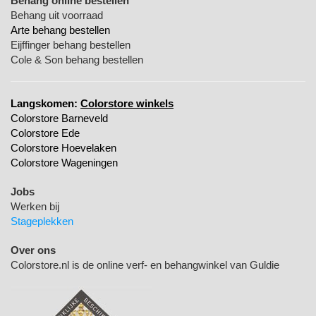
Behang online bestellen
Behang uit voorraad
Arte behang bestellen
Eijffinger behang bestellen
Cole & Son behang bestellen
Langskomen:
Colorstore winkels
Colorstore Barneveld
Colorstore Ede
Colorstore Hoevelaken
Colorstore Wageningen
Jobs
Werken bij
Stageplekken
Over ons
Colorstore.nl is de online verf- en behangwinkel van Guldie