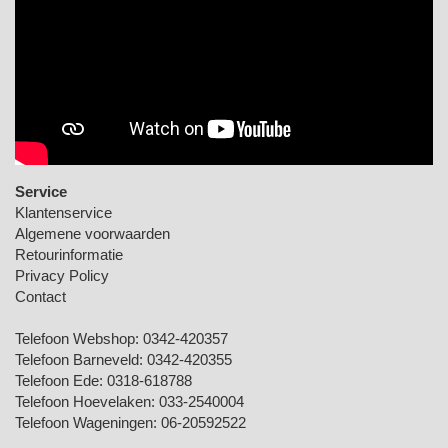
Service
Klantenservice
Algemene voorwaarden
Retourinformatie
Privacy Policy
Contact
Telefoon Webshop:
0342-420357
Telefoon Barneveld:
0342-420355
Telefoon Ede:
0318-618788
Telefoon Hoevelaken:
033-2540004
Telefoon Wageningen:
06-20592522