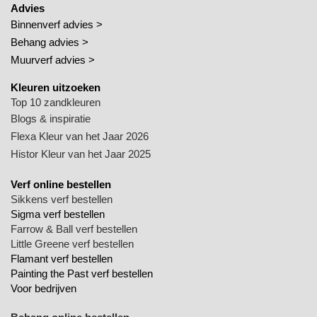
Advies
Binnenverf advies >
Behang advies >
Muurverf advies >
Kleuren uitzoeken
Top 10 zandkleuren
Blogs & inspiratie
Flexa Kleur van het Jaar 2026
Histor Kleur van het Jaar 2025
Verf online bestellen
Sikkens verf bestellen
Sigma verf bestellen
Farrow & Ball verf bestellen
Little Greene verf bestellen
Flamant verf bestellen
Painting the Past verf bestellen
Voor bedrijven