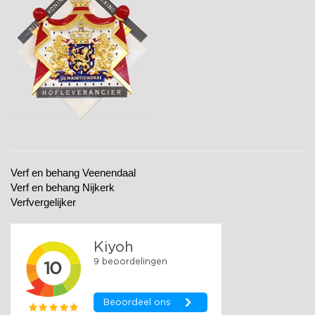
Verf en behang Veenendaal
Verf en behang Nijkerk
Verfvergelijker