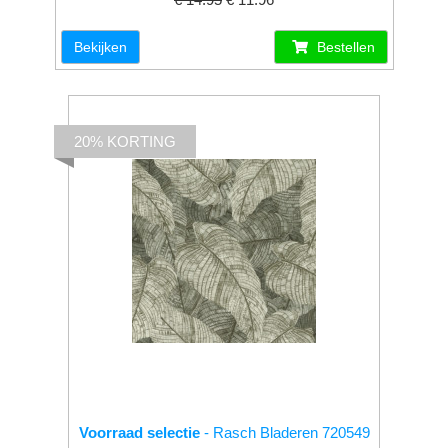
Bekijken
Bestellen
20% KORTING
Voorraad selectie
- Rasch Bladeren 720549