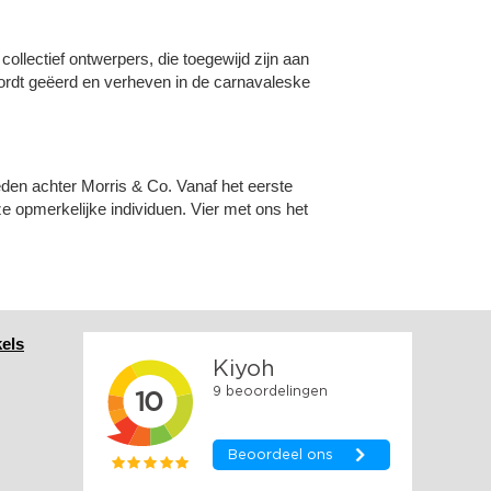
collectief ontwerpers, die toegewijd zijn aan
rdt geëerd en verheven in de carnavaleske
den achter Morris & Co. Vanaf het eerste
e opmerkelijke individuen. Vier met ons het
els